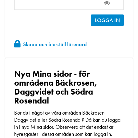
Skapa och återställ lösenord
Nya Mina sidor - för
områdena Bäckrosen,
Daggvidet och Södra
Rosendal
Bor du i något av våra områden Bäckrosen,
Daggvidet eller Södra Rosendal? Då kan du logga
in i nya Mina sidor. Observera att det endast är
hyresgäster i dessa områden som kan logga in.