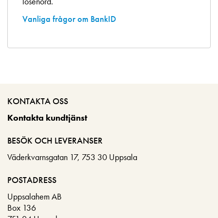
lösenord.
Vanliga frågor om BankID
KONTAKTA OSS
Kontakta kundtjänst
BESÖK OCH LEVERANSER
Väderkvarnsgatan 17, 753 30 Uppsala
POSTADRESS
Uppsalahem AB
Box 136