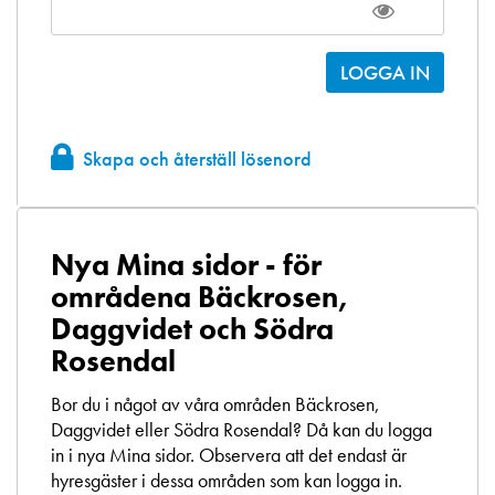
Skapa och återställ lösenord
Nya Mina sidor - för
områdena Bäckrosen,
Daggvidet och Södra
Rosendal
Bor du i något av våra områden Bäckrosen,
Daggvidet eller Södra Rosendal? Då kan du logga
in i nya Mina sidor. Observera att det endast är
hyresgäster i dessa områden som kan logga in.