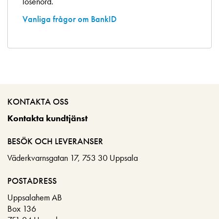
lösenord.
Vanliga frågor om BankID
KONTAKTA OSS
Kontakta kundtjänst
BESÖK OCH LEVERANSER
Väderkvarnsgatan 17, 753 30 Uppsala
POSTADRESS
Uppsalahem AB
Box 136