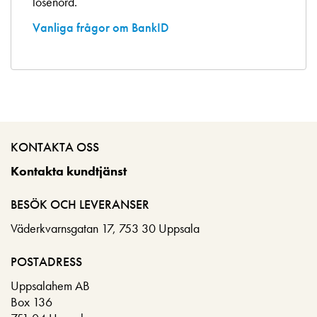
lösenord.
Vanliga frågor om BankID
KONTAKTA OSS
Kontakta kundtjänst
BESÖK OCH LEVERANSER
Väderkvarnsgatan 17, 753 30 Uppsala
POSTADRESS
Uppsalahem AB
Box 136