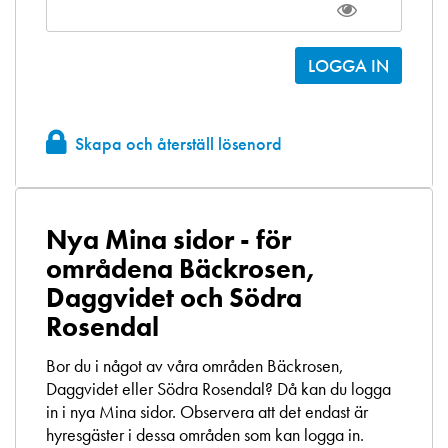
Skapa och återställ lösenord
Nya Mina sidor - för
områdena Bäckrosen,
Daggvidet och Södra
Rosendal
Bor du i något av våra områden Bäckrosen,
Daggvidet eller Södra Rosendal? Då kan du logga
in i nya Mina sidor. Observera att det endast är
hyresgäster i dessa områden som kan logga in.