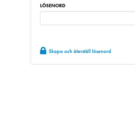
LÖSENORD
Skapa och återställ lösenord