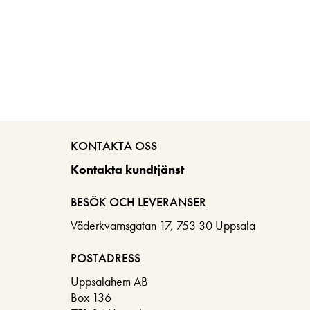
KONTAKTA OSS
Kontakta kundtjänst
BESÖK OCH LEVERANSER
Väderkvarnsgatan 17, 753 30 Uppsala
POSTADRESS
Uppsalahem AB
Box 136