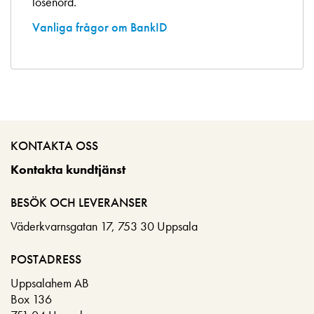
lösenord.
Vanliga frågor om BankID
KONTAKTA OSS
Kontakta kundtjänst
BESÖK OCH LEVERANSER
Väderkvarnsgatan 17, 753 30 Uppsala
POSTADRESS
Uppsalahem AB
Box 136