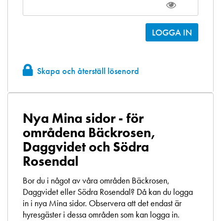
Skapa och återställ lösenord
Nya Mina sidor - för
områdena Bäckrosen,
Daggvidet och Södra
Rosendal
Bor du i något av våra områden Bäckrosen,
Daggvidet eller Södra Rosendal? Då kan du logga
in i nya Mina sidor. Observera att det endast är
hyresgäster i dessa områden som kan logga in.