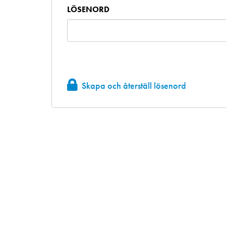
LÖSENORD
Skapa och återställ lösenord