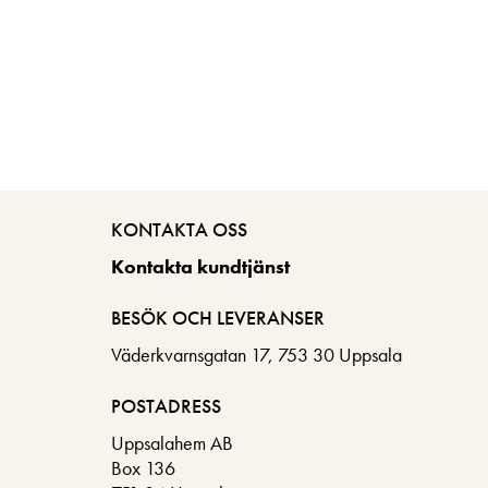
KONTAKTA OSS
Kontakta kundtjänst
BESÖK OCH LEVERANSER
Väderkvarnsgatan 17, 753 30 Uppsala
POSTADRESS
Uppsalahem AB
Box 136