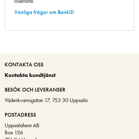
lösenord.
Vanliga frågor om BankID
KONTAKTA OSS
Kontakta kundtjänst
BESÖK OCH LEVERANSER
Väderkvarnsgatan 17, 753 30 Uppsala
POSTADRESS
Uppsalahem AB
Box 136