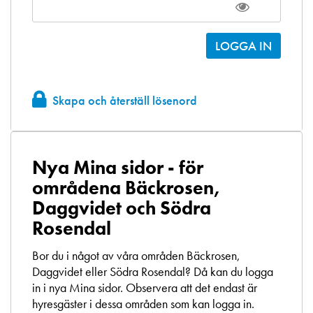
Skapa och återställ lösenord
Nya Mina sidor - för
områdena Bäckrosen,
Daggvidet och Södra
Rosendal
Bor du i något av våra områden Bäckrosen,
Daggvidet eller Södra Rosendal? Då kan du logga
in i nya Mina sidor. Observera att det endast är
hyresgäster i dessa områden som kan logga in.