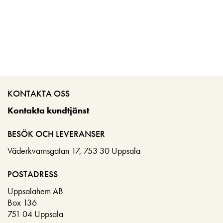
KONTAKTA OSS
Kontakta kundtjänst
BESÖK OCH LEVERANSER
Väderkvarnsgatan 17, 753 30 Uppsala
POSTADRESS
Uppsalahem AB
Box 136
751 04 Uppsala