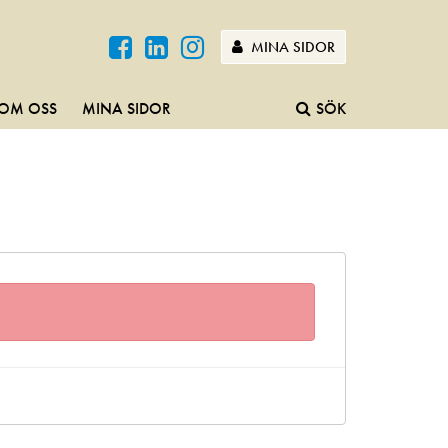
MINA SIDOR
OM OSS
MINA SIDOR
SÖK