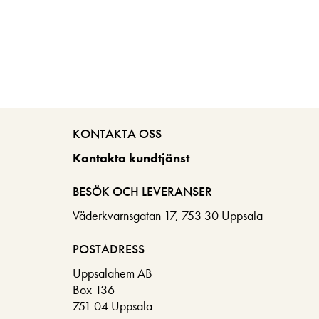
KONTAKTA OSS
Kontakta kundtjänst
BESÖK OCH LEVERANSER
Väderkvarnsgatan 17, 753 30 Uppsala
POSTADRESS
Uppsalahem AB
Box 136
751 04 Uppsala