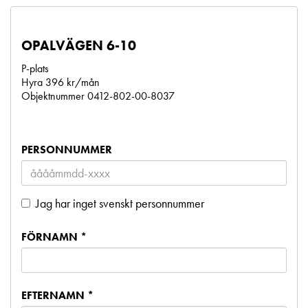
OPALVÄGEN 6-10
P-plats
Hyra 396 kr/mån
Objektnummer 0412-802-00-8037
PERSONNUMMER
Jag har inget svenskt personnummer
FÖRNAMN *
EFTERNAMN *