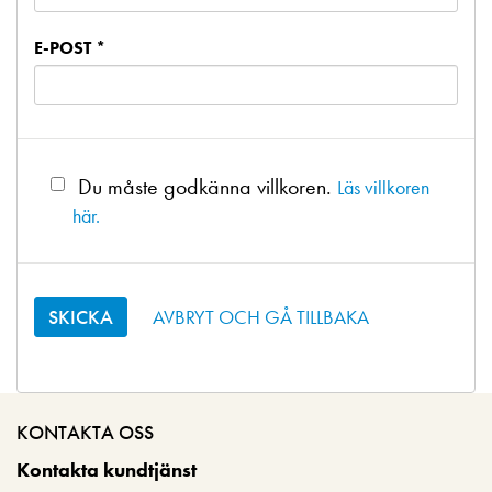
E-POST *
Du måste godkänna villkoren.
Läs villkoren
här.
AVBRYT OCH GÅ TILLBAKA
KONTAKTA OSS
Kontakta kundtjänst