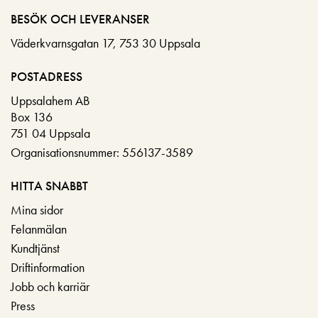
BESÖK OCH LEVERANSER
Väderkvarnsgatan 17, 753 30 Uppsala
POSTADRESS
Uppsalahem AB
Box 136
751 04 Uppsala
Organisationsnummer: 556137-3589
HITTA SNABBT
Mina sidor
Felanmälan
Kundtjänst
Driftinformation
Jobb och karriär
Press