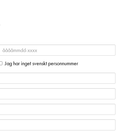
9
Jag har inget svenskt personnummer