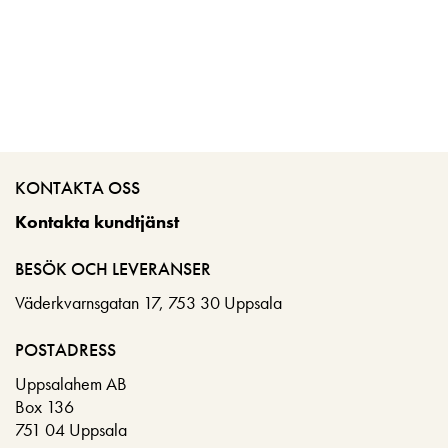
KONTAKTA OSS
Kontakta kundtjänst
BESÖK OCH LEVERANSER
Väderkvarnsgatan 17, 753 30 Uppsala
POSTADRESS
Uppsalahem AB
Box 136
751 04 Uppsala