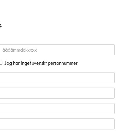
4
Jag har inget svenskt personnummer