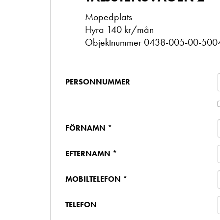
Mopedplats
Hyra 140 kr/mån
Objektnummer 0438-005-00-500
PERSONNUMMER
FÖRNAMN *
EFTERNAMN *
MOBILTELEFON *
TELEFON