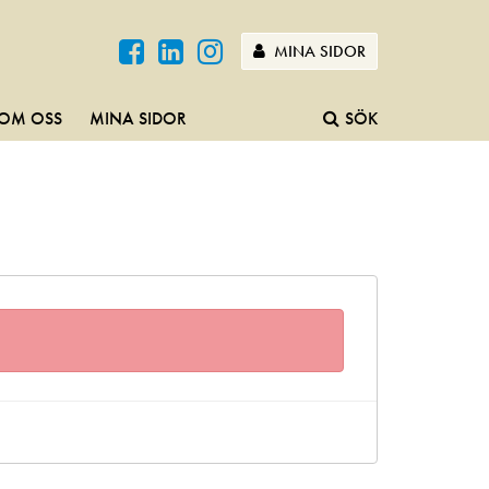
MINA SIDOR
OM OSS
MINA SIDOR
SÖK