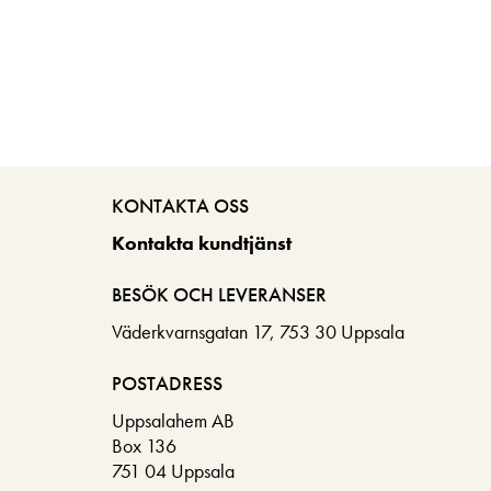
KONTAKTA OSS
Kontakta kundtjänst
BESÖK OCH LEVERANSER
Väderkvarnsgatan 17, 753 30 Uppsala
POSTADRESS
Uppsalahem AB
Box 136
751 04 Uppsala