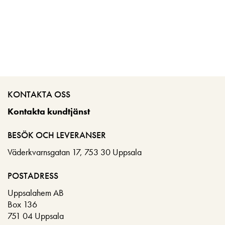
KONTAKTA OSS
Kontakta kundtjänst
BESÖK OCH LEVERANSER
Väderkvarnsgatan 17, 753 30 Uppsala
POSTADRESS
Uppsalahem AB
Box 136
751 04 Uppsala