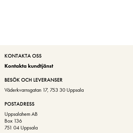
KONTAKTA OSS
Kontakta kundtjänst
BESÖK OCH LEVERANSER
Väderkvarnsgatan 17, 753 30 Uppsala
POSTADRESS
Uppsalahem AB
Box 136
751 04 Uppsala