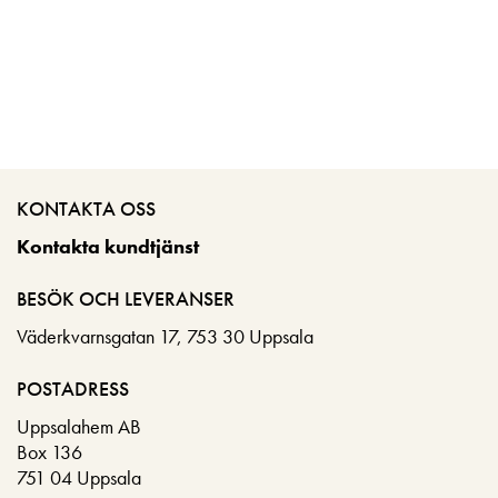
KONTAKTA OSS
Kontakta kundtjänst
BESÖK OCH LEVERANSER
Väderkvarnsgatan 17, 753 30 Uppsala
POSTADRESS
Uppsalahem AB
Box 136
751 04 Uppsala