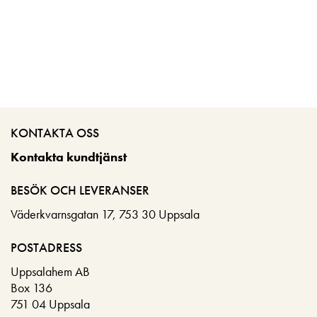
KONTAKTA OSS
Kontakta kundtjänst
BESÖK OCH LEVERANSER
Väderkvarnsgatan 17, 753 30 Uppsala
POSTADRESS
Uppsalahem AB
Box 136
751 04 Uppsala