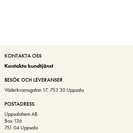
KONTAKTA OSS
Kontakta kundtjänst
BESÖK OCH LEVERANSER
Väderkvarnsgatan 17, 753 30 Uppsala
POSTADRESS
Uppsalahem AB
Box 136
751 04 Uppsala