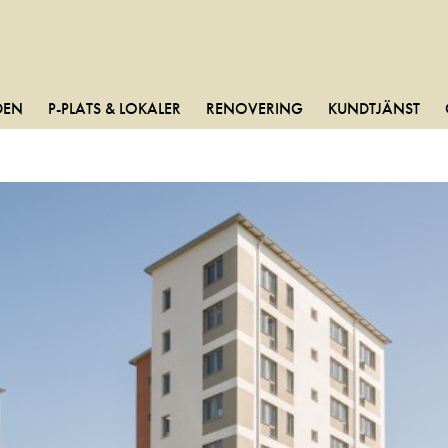
DEN
P-PLATS & LOKALER
RENOVERING
KUNDTJÄNST