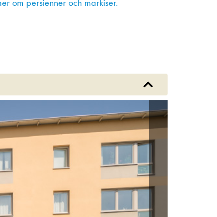
er om persienner och markiser.