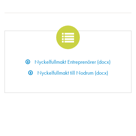
Nyckelfullmakt Entreprenörer (docx)
Nyckelfullmakt till Nodrum (docx)