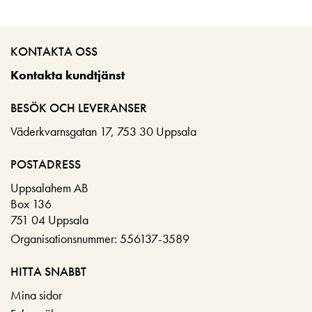
KONTAKTA OSS
Kontakta kundtjänst
BESÖK OCH LEVERANSER
Väderkvarnsgatan 17, 753 30 Uppsala
POSTADRESS
Uppsalahem AB
Box 136
751 04 Uppsala
Organisationsnummer: 556137-3589
HITTA SNABBT
Mina sidor