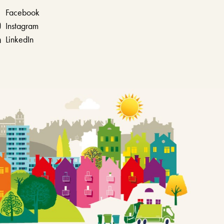
Facebook
Instagram
LinkedIn