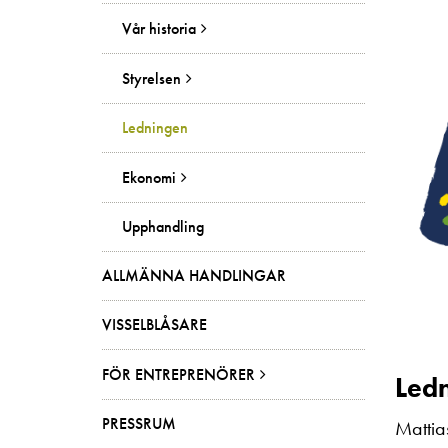
Vår historia
Styrelsen
Ledningen
Ekonomi
Upphandling
ALLMÄNNA HANDLINGAR
VISSELBLÅSARE
FÖR ENTREPRENÖRER
Led
PRESSRUM
Mattia