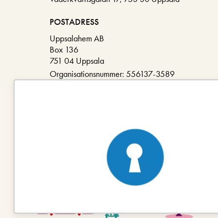
POSTADRESS
Uppsalahem AB
Box 136
751 04 Uppsala
Organisationsnummer: 556137-3589