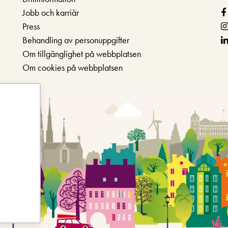
Jobb och karriär
Press
Behandling av personuppgifter
Om tillgänglighet på webbplatsen
Om cookies på webbplatsen