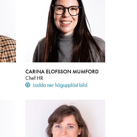
CARINA ELOFSSON MUMFORD
Chef HR
Ladda ner högupplöst bild