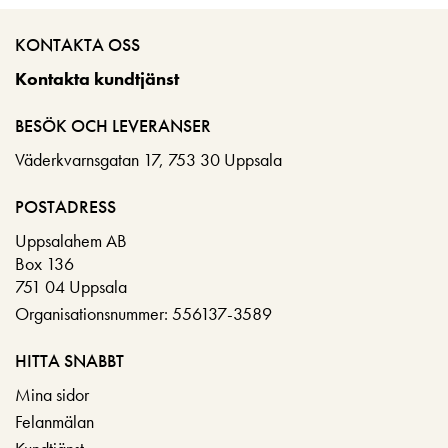
KONTAKTA OSS
Kontakta kundtjänst
BESÖK OCH LEVERANSER
Väderkvarnsgatan 17, 753 30 Uppsala
POSTADRESS
Uppsalahem AB
Box 136
751 04 Uppsala
Organisationsnummer: 556137-3589
HITTA SNABBT
Mina sidor
Felanmälan