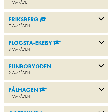
1 OMRÅDE
ERIKSBERG
7 OMRÅDEN
FLOGSTA-EKEBY
8 OMRÅDEN
FUNBOBYGDEN
2 OMRÅDEN
FÅLHAGEN
4 OMRÅDEN