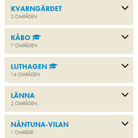
KVARNGÄRDET
2 OMRÅDEN
KÅBO
7 OMRÅDEN
LUTHAGEN
14 OMRÅDEN
LÄNNA
2 OMRÅDEN
NÅNTUNA-VILAN
1 OMRÅDE