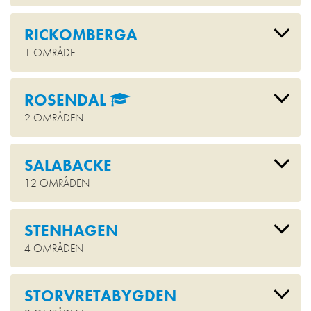
RICKOMBERGA
1 OMRÅDE
ROSENDAL
2 OMRÅDEN
SALABACKE
12 OMRÅDEN
STENHAGEN
4 OMRÅDEN
STORVRETABYGDEN