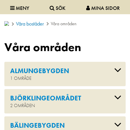
MENY
SÖK
MINA SIDOR
Våra bostäder
Våra områden
Våra områden
ALMUNGEBYGDEN
1 OMRÅDE
BJÖRKLINGEOMRÅDET
2 OMRÅDEN
BÄLINGEBYGDEN