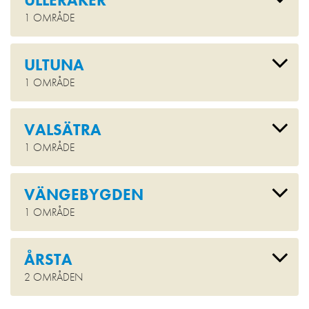
ULLERÅKER
1 OMRÅDE
ULTUNA
1 OMRÅDE
VALSÄTRA
1 OMRÅDE
VÄNGEBYGDEN
1 OMRÅDE
ÅRSTA
2 OMRÅDEN