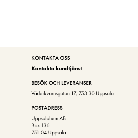
KONTAKTA OSS
Kontakta kundtjänst
BESÖK OCH LEVERANSER
Väderkvarnsgatan 17, 753 30 Uppsala
POSTADRESS
Uppsalahem AB
Box 136
751 04 Uppsala