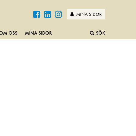
MINA SIDOR
OM OSS
MINA SIDOR
SÖK