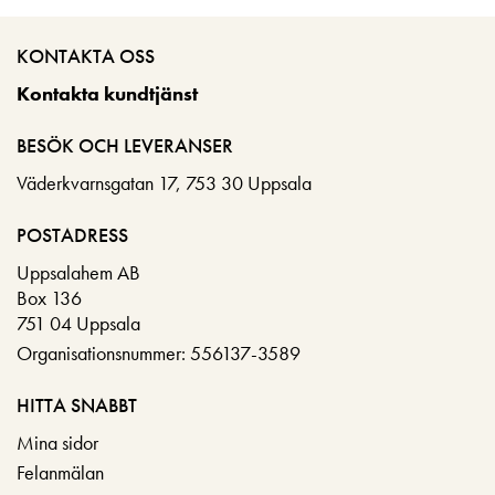
KONTAKTA OSS
Kontakta kundtjänst
BESÖK OCH LEVERANSER
Väderkvarnsgatan 17, 753 30 Uppsala
POSTADRESS
Uppsalahem AB
Box 136
751 04 Uppsala
Organisationsnummer: 556137-3589
HITTA SNABBT
Mina sidor
Felanmälan