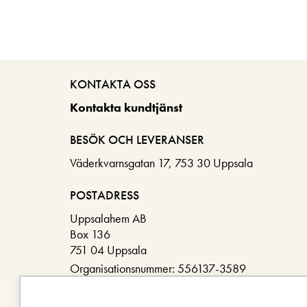
KONTAKTA OSS
Kontakta kundtjänst
BESÖK OCH LEVERANSER
Väderkvarnsgatan 17, 753 30 Uppsala
POSTADRESS
Uppsalahem AB
Box 136
751 04 Uppsala
Organisationsnummer: 556137-3589