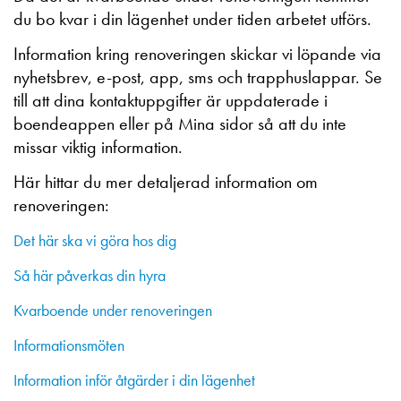
du bo kvar i din lägenhet under tiden arbetet utförs.
Information kring renoveringen skickar vi löpande via
nyhetsbrev, e-post, app, sms och trapphuslappar. Se
till att dina kontaktuppgifter är uppdaterade i
boendeappen eller på Mina sidor så att du inte
missar viktig information.
Här hittar du mer detaljerad information om
renoveringen:
Det här ska vi göra hos dig
Så här påverkas din hyra
Kvarboende under renoveringen
Informationsmöten
Information inför åtgärder i din lägenhet