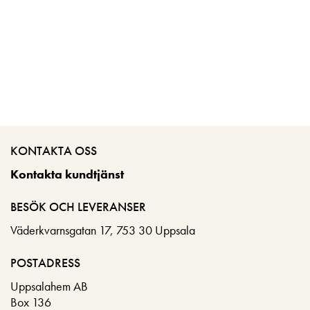
KONTAKTA OSS
Kontakta kundtjänst
BESÖK OCH LEVERANSER
Väderkvarnsgatan 17, 753 30 Uppsala
POSTADRESS
Uppsalahem AB
Box 136