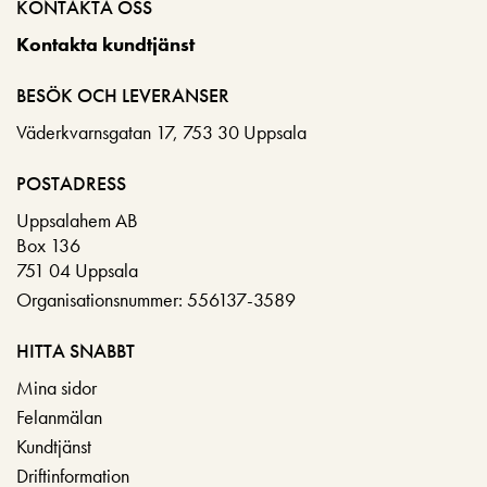
KONTAKTA OSS
Kontakta kundtjänst
BESÖK OCH LEVERANSER
Väderkvarnsgatan 17, 753 30 Uppsala
POSTADRESS
Uppsalahem AB
Box 136
751 04 Uppsala
Organisationsnummer: 556137-3589
HITTA SNABBT
Mina sidor
Felanmälan
Kundtjänst
Driftinformation