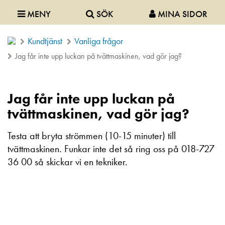
MENY
SÖK
MINA SIDOR
Kundtjänst
Vanliga frågor
Jag får inte upp luckan på tvättmaskinen, vad gör jag?
Jag får inte upp luckan på
tvättmaskinen, vad gör jag?
Testa att bryta strömmen (10-15 minuter) till
tvättmaskinen. Funkar inte det så ring oss på 018-727
36 00 så skickar vi en tekniker.