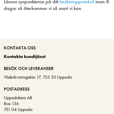
Lämna synpunkterna på ditt
inom 8
besiktningsprotokoll
dagar så återkommer vi så snart vi kan.
KONTAKTA OSS
Kontakta kundtjänst
BESÖK OCH LEVERANSER
Väderkvarnsgatan 17, 753 30 Uppsala
POSTADRESS
Uppsalahem AB
Box 136
751 04 Uppsala