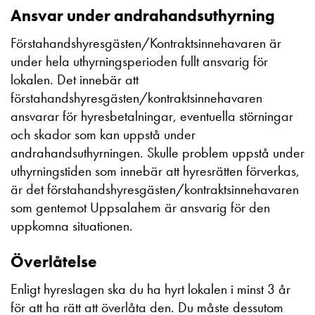
Ansvar under andrahandsuthyrning
Förstahandshyresgästen/Kontraktsinnehavaren är
under hela uthyrningsperioden fullt ansvarig för
lokalen. Det innebär att
förstahandshyresgästen/kontraktsinnehavaren
ansvarar för hyresbetalningar, eventuella störningar
och skador som kan uppstå under
andrahandsuthyrningen. Skulle problem uppstå under
uthyrningstiden som innebär att hyresrätten förverkas,
är det förstahandshyresgästen/kontraktsinnehavaren
som gentemot Uppsalahem är ansvarig för den
uppkomna situationen.
Överlåtelse
Enligt hyreslagen ska du ha hyrt lokalen i minst 3 år
för att ha rätt att överlåta den. Du måste dessutom