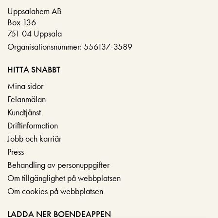
Uppsalahem AB
Box 136
751 04 Uppsala
Organisationsnummer: 556137-3589
HITTA SNABBT
Mina sidor
Felanmälan
Kundtjänst
Driftinformation
Jobb och karriär
Press
Behandling av personuppgifter
Om tillgänglighet på webbplatsen
Om cookies på webbplatsen
LADDA NER BOENDEAPPEN