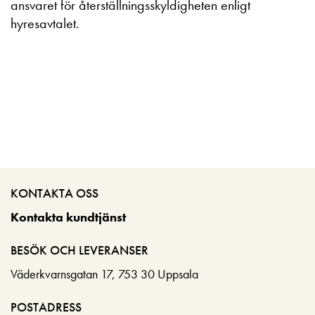
ansvaret för återställningsskyldigheten enligt
hyresavtalet.
KONTAKTA OSS
Kontakta kundtjänst
BESÖK OCH LEVERANSER
Väderkvarnsgatan 17, 753 30 Uppsala
POSTADRESS