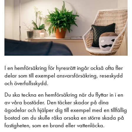
I en hemförsäkring för hyresrätt ingår också ofta fler
delar som till exempel ansvarsförsäkring, reseskydd
och överfallsskydd.
Du ska teckna en hemförsäkring när du flyttar in i en
av våra bostäder. Den täcker skador på dina
ägodelar och hjälper dig till exempel med en tillfällig
bostad om du skulle råka orsaka en större skada på
fastigheten, som en brand eller vattenläcka.