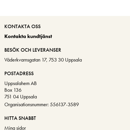
KONTAKTA OSS
Kontakta kundtjänst
BESÖK OCH LEVERANSER
Väderkvarnsgatan 17, 753 30 Uppsala
POSTADRESS
Uppsalahem AB
Box 136
751 04 Uppsala
Organisationsnummer: 556137-3589
HITTA SNABBT
Mina sidor