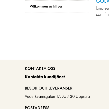
GOLV
Välkommen in till oss
Linoleu
som fin
KONTAKTA OSS
Kontakta kundtjänst
BESÖK OCH LEVERANSER
Väderkvarnsgatan 17, 753 30 Uppsala
POSTADRESS