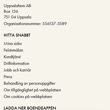
Uppsalahem AB
Box 136
751 04 Uppsala
Organisationsnummer: 556137-3589
HITTA SNABBT
Mina sidor
Felanmälan
Kundtjänst
Driftinformation
Jobb och karriär
Press
Behandling av personuppgifter
Om tillgänglighet på webbplatsen
Om cookies på webbplatsen
LADDA NER BOENDEAPPEN