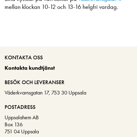
mellan klockan 10-12 och 13-16 helgfri vardag.
KONTAKTA OSS
Kontakta kundtjänst
BESÖK OCH LEVERANSER
Väderkvarnsgatan 17, 753 30 Uppsala
POSTADRESS
Uppsalahem AB
Box 136
751 04 Uppsala