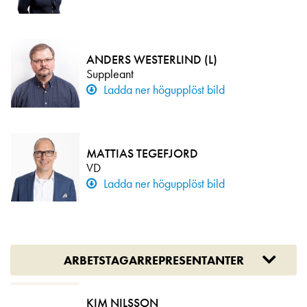
ANDERS WESTERLIND (L)
Suppleant
Ladda ner högupplöst bild
MATTIAS TEGEFJORD
VD
Ladda ner högupplöst bild
ARBETSTAGARREPRESENTANTER
KIM NILSSON