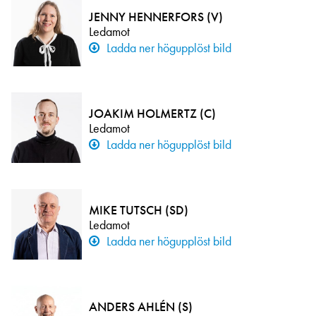
JENNY HENNERFORS (V)
Ledamot
Ladda ner högupplöst bild
JOAKIM HOLMERTZ (C)
Ledamot
Ladda ner högupplöst bild
MIKE TUTSCH (SD)
Ledamot
Ladda ner högupplöst bild
ANDERS AHLÉN (S)