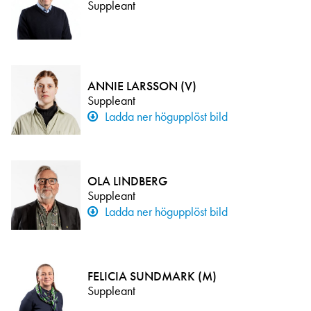
Suppleant
ANNIE LARSSON (V)
Suppleant
Ladda ner högupplöst bild
OLA LINDBERG
Suppleant
Ladda ner högupplöst bild
FELICIA SUNDMARK (M)
Suppleant