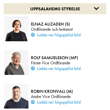
UPPSALAHEMS STYRELSE
ELNAZ ALIZADEH (S)
Ordförande och ledamot
Ladda ner högupplöst bild
ROLF SAMUELSSON (MP)
Förste Vice Ordförande
Ladda ner högupplöst bild
ROBIN KRONVALL (M)
Andre Vice Ordförande
Ladda ner högupplöst bild