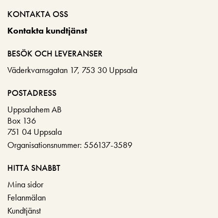
KONTAKTA OSS
Kontakta kundtjänst
BESÖK OCH LEVERANSER
Väderkvarnsgatan 17, 753 30 Uppsala
POSTADRESS
Uppsalahem AB
Box 136
751 04 Uppsala
Organisationsnummer: 556137-3589
HITTA SNABBT
Mina sidor
Felanmälan
Kundtjänst