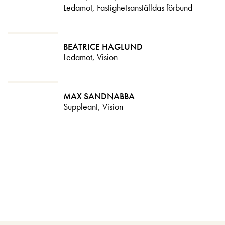
Ledamot, Fastighetsanställdas förbund
BEATRICE HAGLUND
Ledamot, Vision
MAX SANDNABBA
Suppleant, Vision