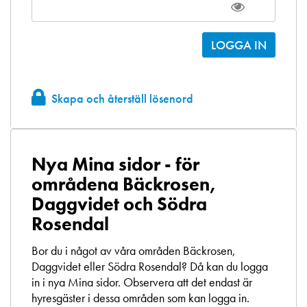
Skapa och återställ lösenord
Nya Mina sidor - för
områdena Bäckrosen,
Daggvidet och Södra
Rosendal
Bor du i något av våra områden Bäckrosen,
Daggvidet eller Södra Rosendal? Då kan du logga
in i nya Mina sidor. Observera att det endast är
hyresgäster i dessa områden som kan logga in.