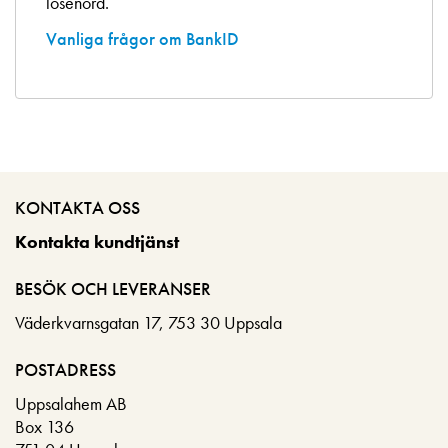
lösenord.
Vanliga frågor om BankID
KONTAKTA OSS
Kontakta kundtjänst
BESÖK OCH LEVERANSER
Väderkvarnsgatan 17, 753 30 Uppsala
POSTADRESS
Uppsalahem AB
Box 136