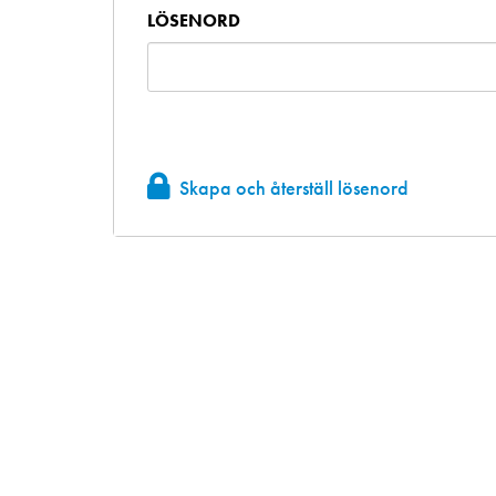
LÖSENORD
Skapa och återställ lösenord