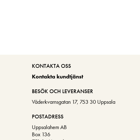
KONTAKTA OSS
Kontakta kundtjänst
BESÖK OCH LEVERANSER
Väderkvarnsgatan 17, 753 30 Uppsala
POSTADRESS
Uppsalahem AB
Box 136