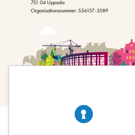
751 04 Uppsala
Organisationsnummer: 556137-3589