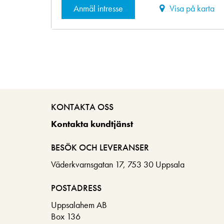
Anmäl intresse
Visa på karta
KONTAKTA OSS
Kontakta kundtjänst
BESÖK OCH LEVERANSER
Väderkvarnsgatan 17, 753 30 Uppsala
POSTADRESS
Uppsalahem AB
Box 136