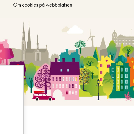
Om cookies på webbplatsen