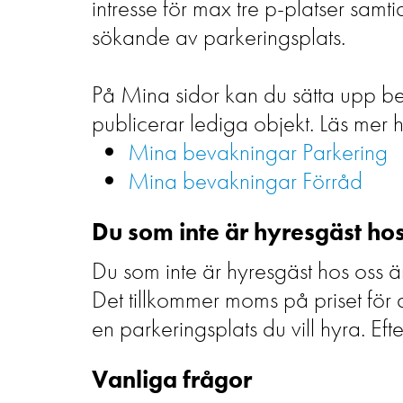
intresse för max tre p-platser samt
sökande av parkeringsplats.
På Mina sidor kan du sätta upp bev
publicerar lediga objekt. Läs mer 
Mina bevakningar Parkering
Mina bevakningar Förråd
Du som inte är hyresgäst h
Du som inte är hyresgäst hos oss 
Det tillkommer moms på priset för 
en parkeringsplats du vill hyra. Ef
Vanliga frågor