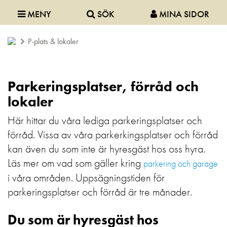
MENY
SÖK
MINA SIDOR
P-plats & lokaler
Parkeringsplatser, förråd och
lokaler
Här hittar du våra lediga parkeringsplatser och
förråd. Vissa av våra parkerkingsplatser och förråd
kan även du som inte är hyresgäst hos oss hyra.
Läs mer om vad som gäller kring
parkering och garage
i våra områden. Uppsägningstiden för
parkeringsplatser och förråd är tre månader.
Du som är hyresgäst hos