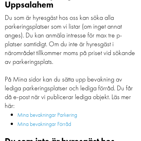
Uppsalahem
Du som är hyresgäst hos oss kan söka alla
parkeringsplatser som vi listar (om inget annat
anges). Du kan anmäla intresse för max tre p-
platser samtidigt. Om du inte är hyresgäst i
närområdet tillkommer moms på priset vid sökande
av parkeringsplats.
På Mina sidor kan du sätta upp bevakning av
lediga parkeringsplatser och lediga förråd. Du får
då e-post när vi publicerar lediga objekt. Läs mer
här:
Mina bevakningar Parkering
Mina bevakningar Förråd