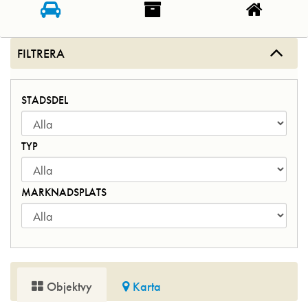
FILTRERA
STADSDEL
TYP
MARKNADSPLATS
Objektvy
Karta