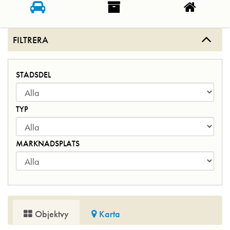
FILTRERA
STADSDEL
TYP
MARKNADSPLATS
Objektvy
Karta