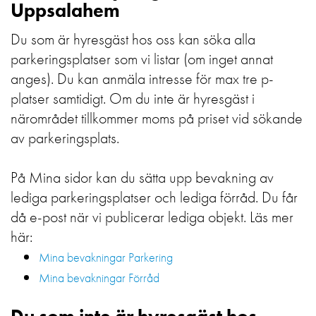
Uppsalahem
Du som är hyresgäst hos oss kan söka alla
parkeringsplatser som vi listar (om inget annat
anges). Du kan anmäla intresse för max tre p-
platser samtidigt. Om du inte är hyresgäst i
närområdet tillkommer moms på priset vid sökande
av parkeringsplats.
På Mina sidor kan du sätta upp bevakning av
lediga parkeringsplatser och lediga förråd. Du får
då e-post när vi publicerar lediga objekt. Läs mer
här:
Mina bevakningar Parkering
Mina bevakningar Förråd