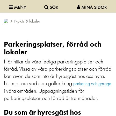
MENY
SÖK
MINA SIDOR
P-plats & lokaler
Parkeringsplatser, förråd och
lokaler
Här hittar du våra lediga parkeringsplatser och
förråd. Vissa av våra parkerkingsplatser och förråd
kan även du som inte är hyresgäst hos oss hyra.
Läs mer om vad som gäller kring
parkering och garage
i våra områden. Uppsägningstiden för
parkeringsplatser och förråd är tre månader.
Du som är hyresgäst hos