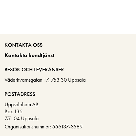
KONTAKTA OSS
Kontakta kundtjänst
BESÖK OCH LEVERANSER
Väderkvarnsgatan 17, 753 30 Uppsala
POSTADRESS
Uppsalahem AB
Box 136
751 04 Uppsala
Organisationsnummer: 556137-3589