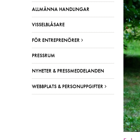
ALLMÄNNA HANDLINGAR
VISSELBLÅSARE
FÖR ENTREPRENÖRER
PRESSRUM
NYHETER & PRESSMEDDELANDEN
WEBBPLATS & PERSONUPPGIFTER