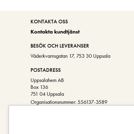
KONTAKTA OSS
Kontakta kundtjänst
BESÖK OCH LEVERANSER
Väderkvarnsgatan 17, 753 30 Uppsala
POSTADRESS
Uppsalahem AB
Box 136
751 04 Uppsala
Organisationsnummer: 556137-3589