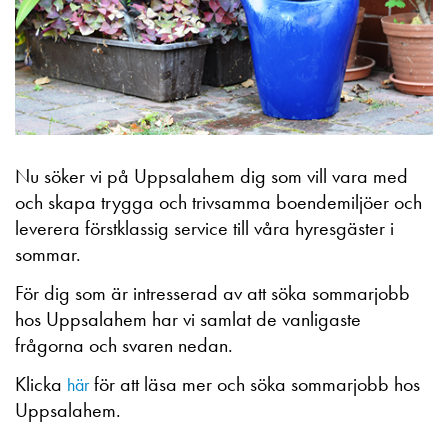
Nu söker vi på Uppsalahem dig
som
vill vara med
och skapa trygga och trivsamma boendemiljöer och
leverera förstklassig service till våra hyresgäster i
sommar.
För dig som är intresserad av att söka sommarjobb
hos Uppsalahem har vi samlat de vanligaste
frågorna och svaren nedan.
Klicka
för att läsa mer och söka sommarjobb hos
här
Uppsalahem.