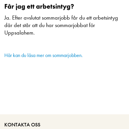
Får jag ett arbetsintyg?
Ja. Efter avslutat sommarjobb får du ett arbetsintyg
där det står att du har sommarjobbat för
Uppsalahem.
Här kan du läsa mer om sommarjobben.
KONTAKTA OSS