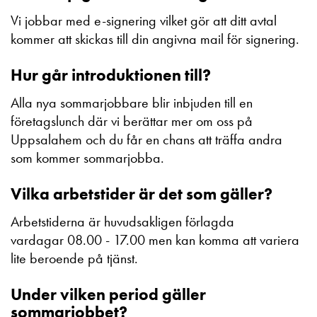
Vi jobbar med e-signering vilket gör att ditt avtal
kommer att skickas till din angivna mail för signering.
Hur går introduktionen till?
Alla nya sommarjobbare blir inbjuden till en
företagslunch där vi berättar mer om oss på
Uppsalahem och du får en chans att träffa andra
som kommer sommarjobba.
Vilka arbetstider är det som gäller?
Arbetstiderna är huvudsakligen förlagda
vardagar 08.00 - 17.00 men kan komma att variera
lite beroende på tjänst.
Under vilken period gäller
sommarjobbet?