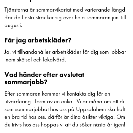
Tjänsterna är sommarvikariat med varierande längd
där de flesta sträcker sig över hela sommaren juni till
augusti.
Får jag arbetskläder?
Ja, vi tillhandahåller arbetskläder för dig som jobbar
inom skötsel och lokalvård.
Vad händer efter avslutat
sommarjobb?
Efter sommaren kommer vi kontakta dig för en
utvärdering i form av en enkät. Vi är måna om att du
som sommarjobbat hos oss på Uppsalahem ska haft
en bra tid hos oss, därför är dina åsikter viktiga. Om
du trivts hos oss hoppas vi att du söker nästa år igen!