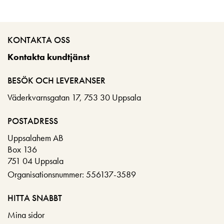
KONTAKTA OSS
Kontakta kundtjänst
BESÖK OCH LEVERANSER
Väderkvarnsgatan 17, 753 30 Uppsala
POSTADRESS
Uppsalahem AB
Box 136
751 04 Uppsala
Organisationsnummer: 556137-3589
HITTA SNABBT
Mina sidor