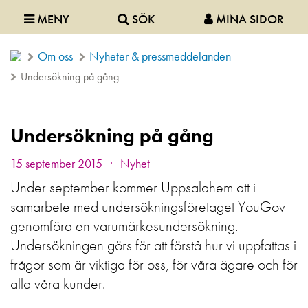
MENY
SÖK
MINA SIDOR
Om oss
Nyheter & pressmeddelanden
Undersökning på gång
Undersökning på gång
.
15 september 2015
Nyhet
Under september kommer Uppsalahem att i
samarbete med undersökningsföretaget YouGov
genomföra en varumärkesundersökning.
Undersökningen görs för att förstå hur vi uppfattas i
frågor som är viktiga för oss, för våra ägare och för
alla våra kunder.