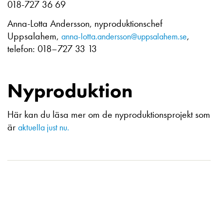
018-727 36 69
Anna-Lotta Andersson, nyproduktionschef
Uppsalahem,
,
anna-lotta.andersson@uppsalahem.se
telefon: 018–727 33 13
Nyproduktion
Här kan du läsa mer om de nyproduktionsprojekt som
är
aktuella just nu.