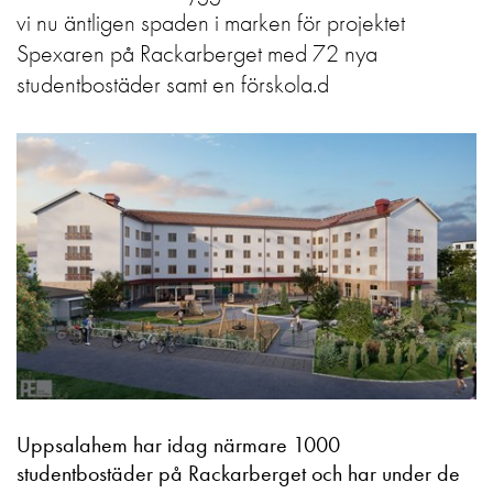
vi nu äntligen spaden i marken för projektet
Spexaren på Rackarberget med 72 nya
studentbostäder samt en förskola.d
Uppsalahem har idag närmare 1000
studentbostäder på Rackarberget och har under de