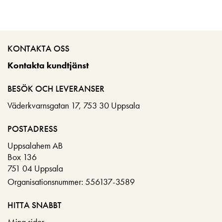
KONTAKTA OSS
Kontakta kundtjänst
BESÖK OCH LEVERANSER
Väderkvarnsgatan 17, 753 30 Uppsala
POSTADRESS
Uppsalahem AB
Box 136
751 04 Uppsala
Organisationsnummer: 556137-3589
HITTA SNABBT
Mina sidor