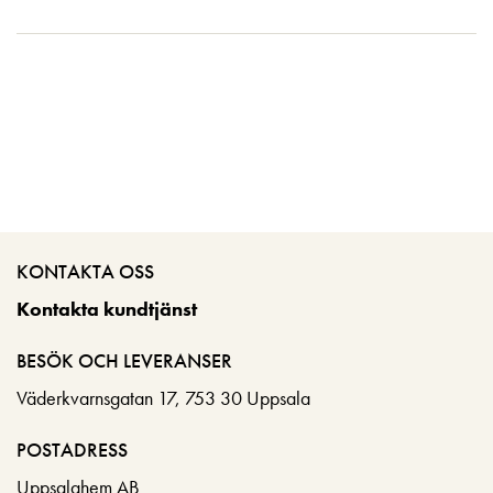
KONTAKTA OSS
Kontakta kundtjänst
BESÖK OCH LEVERANSER
Väderkvarnsgatan 17, 753 30 Uppsala
POSTADRESS
Uppsalahem AB