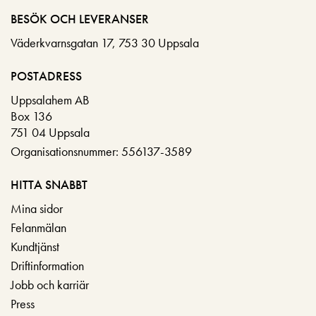
BESÖK OCH LEVERANSER
Väderkvarnsgatan 17, 753 30 Uppsala
POSTADRESS
Uppsalahem AB
Box 136
751 04 Uppsala
Organisationsnummer: 556137-3589
HITTA SNABBT
Mina sidor
Felanmälan
Kundtjänst
Driftinformation
Jobb och karriär
Press