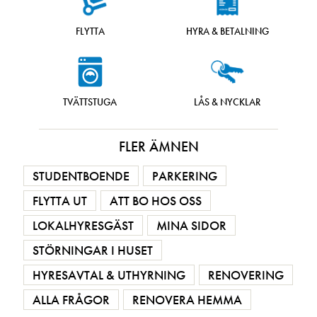
FLYTTA
HYRA & BETALNING
TVÄTTSTUGA
LÅS & NYCKLAR
FLER ÄMNEN
STUDENTBOENDE
PARKERING
FLYTTA UT
ATT BO HOS OSS
LOKALHYRESGÄST
MINA SIDOR
STÖRNINGAR I HUSET
HYRESAVTAL & UTHYRNING
RENOVERING
ALLA FRÅGOR
RENOVERA HEMMA