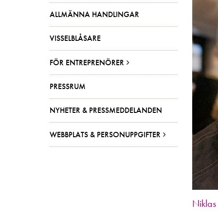
ALLMÄNNA HANDLINGAR
VISSELBLÅSARE
FÖR ENTREPRENÖRER
PRESSRUM
NYHETER & PRESSMEDDELANDEN
WEBBPLATS & PERSONUPPGIFTER
Niklas 